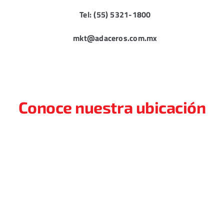
Tel: (55) 5321-1800
mkt@adaceros.com.mx
Conoce nuestra ubicación