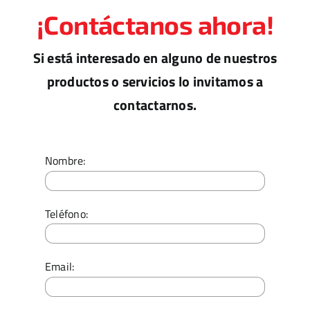
¡Contáctanos ahora!
Si está interesado en alguno de nuestros
productos o servicios lo invitamos a
contactarnos.
Nombre:
Teléfono:
Email: