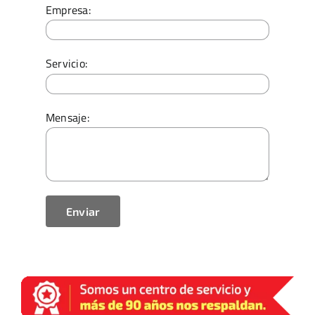
Empresa:
Servicio:
Mensaje: